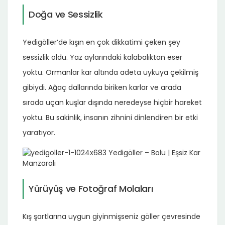
Doğa ve Sessizlik
Yedigöller’de kışın en çok dikkatimi çeken şey
sessizlik oldu. Yaz aylarındaki kalabalıktan eser
yoktu. Ormanlar kar altında adeta uykuya çekilmiş
gibiydi. Ağaç dallarında biriken karlar ve arada
sırada uçan kuşlar dışında neredeyse hiçbir hareket
yoktu. Bu sakinlik, insanın zihnini dinlendiren bir etki
yaratıyor.
Yürüyüş ve Fotoğraf Molaları
Kış şartlarına uygun giyinmişseniz göller çevresinde