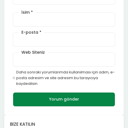
İsim
*
E-posta
*
Web Siteniz
Daha sonraki yorumlarımda kullanılması için adım, e-
posta adresim ve site adresim bu tarayıcıya
kaydedilsin.
BIZE KATILIN