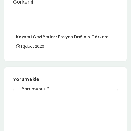
Kayseri Gezi Yerleri: Erciyes Dağının Görkemi
1 Şubat 2026
Yorum Ekle
Yorumunuz
*