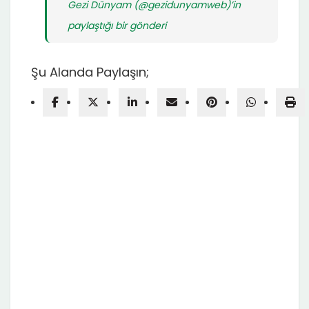
Gezi Dünyam (@gezidunyamweb)’in
paylaştığı bir gönderi
Şu Alanda Paylaşın;