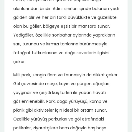
alanlarından biridir. Adını sınırları içinde bulunan yedi
gölden alır ve her biri farklı büyüklükte ve güzellikte
olan bu göller, bölgeye eşsiz bir manzara sunar.
Yedigöller, özellikle sonbahar aylarında yaprakların
sarı, turuncu ve kırmızı tonlarına bürünmesiyle
fotoğraf tutkunlarının ve doğa severlerin ilgisini
çeker.
Milli park, zengin flora ve faunasıyla da dikkat çeker.
Göl çevresinde meşe, kayın ve gürgen ağaçları
yaygındır ve çeşitli kuş türleri ile yaban hayatı
gözlemlenebilir. Park, doğa yürüyüşü, kamp ve
piknik gibi aktiviteler için ideal bir ortam sunar.
Özellikle yürüyüş parkurları ve göl etrafındaki
patikalar, ziyaretçilere hem doğayla baş başa