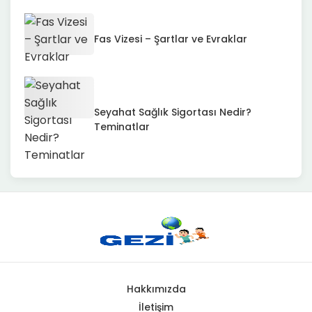
Fas Vizesi – Şartlar ve Evraklar
Seyahat Sağlık Sigortası Nedir?
Teminatlar
Hakkımızda
İletişim