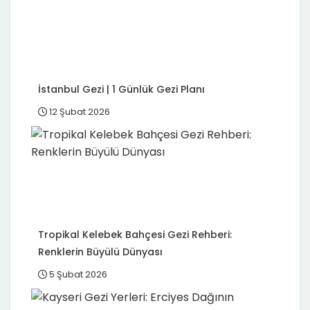
İstanbul Gezi | 1 Günlük Gezi Planı
12 Şubat 2026
Tropikal Kelebek Bahçesi Gezi Rehberi:
Renklerin Büyülü Dünyası
5 Şubat 2026