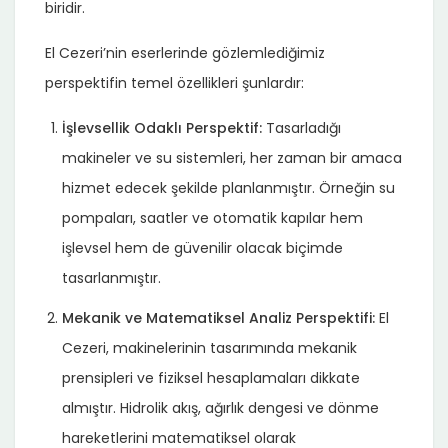
biridir.
El Cezeri’nin eserlerinde gözlemlediğimiz
perspektifin temel özellikleri şunlardır:
İşlevsellik Odaklı Perspektif:
Tasarladığı
makineler ve su sistemleri, her zaman bir amaca
hizmet edecek şekilde planlanmıştır. Örneğin su
pompaları, saatler ve otomatik kapılar hem
işlevsel hem de güvenilir olacak biçimde
tasarlanmıştır.
Mekanik ve Matematiksel Analiz Perspektifi:
El
Cezeri, makinelerinin tasarımında mekanik
prensipleri ve fiziksel hesaplamaları dikkate
almıştır. Hidrolik akış, ağırlık dengesi ve dönme
hareketlerini matematiksel olarak