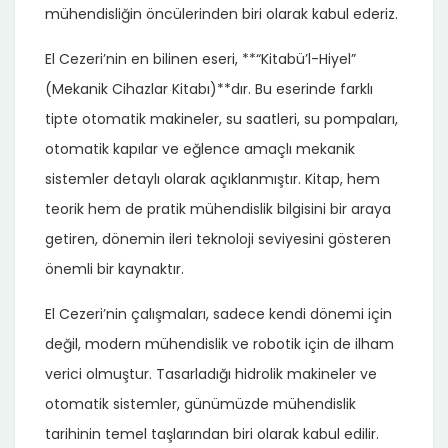
mühendisliğin öncülerinden biri olarak kabul ederiz.
El Cezeri’nin en bilinen eseri, **“Kitabü’l-Hiyel”
(Mekanik Cihazlar Kitabı)**dır. Bu eserinde farklı
tipte otomatik makineler, su saatleri, su pompaları,
otomatik kapılar ve eğlence amaçlı mekanik
sistemler detaylı olarak açıklanmıştır. Kitap, hem
teorik hem de pratik mühendislik bilgisini bir araya
getiren, dönemin ileri teknoloji seviyesini gösteren
önemli bir kaynaktır.
El Cezeri’nin çalışmaları, sadece kendi dönemi için
değil, modern mühendislik ve robotik için de ilham
verici olmuştur. Tasarladığı hidrolik makineler ve
otomatik sistemler, günümüzde mühendislik
tarihinin temel taşlarından biri olarak kabul edilir.