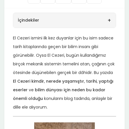
+
İçindekiler
El Cezeri ismini ilk kez duyanlar için bu isim sadece
tarih kitaplarında geçen bir bilim insanı gibi
görünebilir. Oysa El Cezeri, bugün kullandığımız
birçok mekanik sistemin temelini atan, çağının çok
ötesinde düşünebilen gerçek bir dâhidir. Bu yazıda
El Cezeri kimdir
,
nerede yaşamıştır
,
tarihi
,
yaptığı
eserler
ve
bilim dünyası için neden bu kadar
önemli olduğu
konularını blog tadında, anlaşılır bir
dille ele alıyorum.