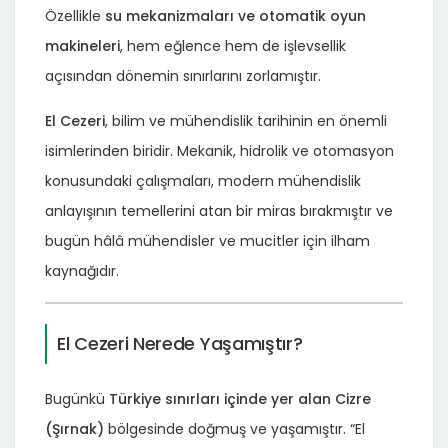
Özellikle
su mekanizmaları ve otomatik oyun
makineleri
, hem eğlence hem de işlevsellik
açısından dönemin sınırlarını zorlamıştır.
El Cezeri
, bilim ve mühendislik tarihinin en önemli
isimlerinden biridir. Mekanik, hidrolik ve otomasyon
konusundaki çalışmaları, modern mühendislik
anlayışının temellerini atan bir miras bırakmıştır ve
bugün hâlâ mühendisler ve mucitler için ilham
kaynağıdır.
El Cezeri Nerede Yaşamıştır?
Bugünkü
Türkiye sınırları içinde yer alan Cizre
(Şırnak)
bölgesinde doğmuş ve yaşamıştır. “El