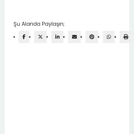
Şu Alanda Paylaşın;