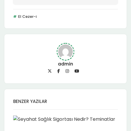
El Cezer-i
admin
BENZER YAZILAR