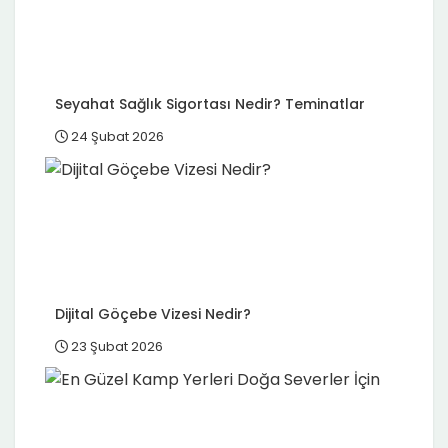
Seyahat Sağlık Sigortası Nedir? Teminatlar
24 Şubat 2026
Dijital Göçebe Vizesi Nedir?
23 Şubat 2026