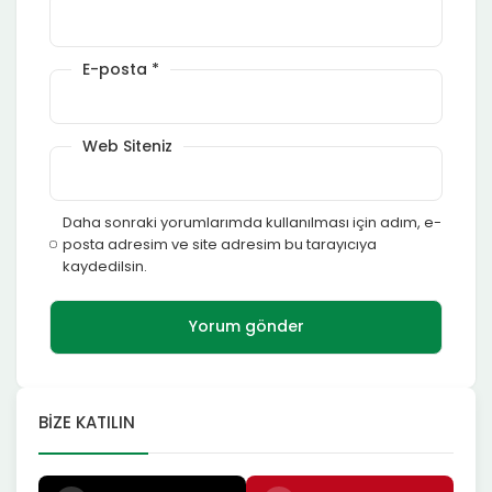
E-posta
*
Web Siteniz
Daha sonraki yorumlarımda kullanılması için adım, e-
posta adresim ve site adresim bu tarayıcıya
kaydedilsin.
BIZE KATILIN