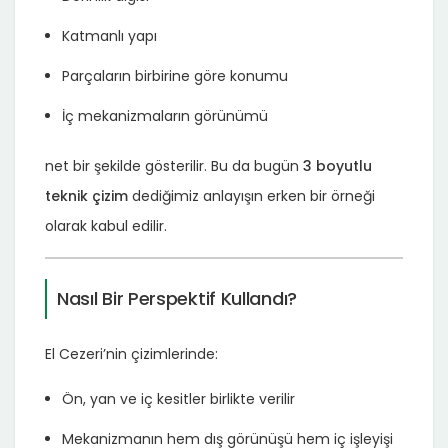
Katmanlı yapı
Parçaların birbirine göre konumu
İç mekanizmaların görünümü
net bir şekilde gösterilir. Bu da bugün
3 boyutlu
teknik çizim
dediğimiz anlayışın erken bir örneği
olarak kabul edilir.
Nasıl Bir Perspektif Kullandı?
El Cezeri’nin çizimlerinde:
Ön, yan ve iç kesitler birlikte verilir
Mekanizmanın hem dış görünüşü hem iç işleyişi