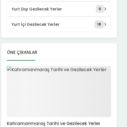
Yurt Dışı Gezilecek Yerler
5
Yurt İçi Gezilecek Yerler
18
ÖNE ÇIKANLAR
Kahramanmaraş Tarihi ve Gezilecek Yerler