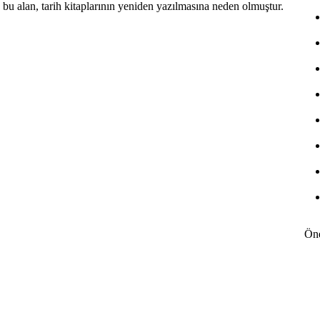
 bu alan, tarih kitaplarının yeniden yazılmasına neden olmuştur.
Öne