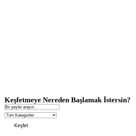
Keşfetmeye Nereden Başlamak İstersin?
Keşfet