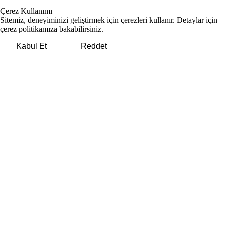
Çerez Kullanımı
Sitemiz, deneyiminizi geliştirmek için çerezleri kullanır. Detaylar için
çerez politikamıza
bakabilirsiniz.
Kabul Et
Reddet