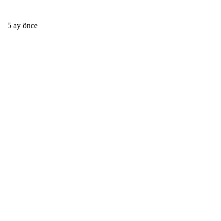
5 ay önce