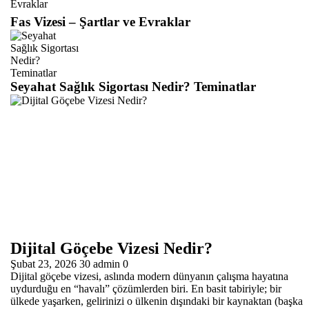
Fas Vizesi – Şartlar ve Evraklar
Seyahat Sağlık Sigortası Nedir? Teminatlar
Dijital Göçebe Vizesi Nedir?
Şubat 23, 2026
30
admin
0
Dijital göçebe vizesi, aslında modern dünyanın çalışma hayatına
uydurduğu en “havalı” çözümlerden biri. En basit tabiriyle; bir
ülkede yaşarken, gelirinizi o ülkenin dışındaki bir kaynaktan (başka