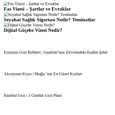
Fas Vizesi – Şartlar ve Evraklar
Seyahat Sağlık Sigortası Nedir? Teminatlar
Dijital Göçebe Vizesi Nedir?
Erzurum Gezi Rehberi | Anadolu’nun Zirvesindeki Kadim Şehir
Akvaryum Koyu | Muğla ’nın En Güzel Koyları
İstanbul Gezi | 1 Günlük Gezi Planı