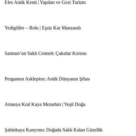
Efes Antik Kenti | Yapıları ve Gezi Turizm
Yedigöller – Bolu | Eşsiz Kar Manzaralı
Samsun’un Saklı Cenneti: Çakırlar Korusu
Pergamon Asklepion: Antik Dünyanın Şifası
Amasya Kral Kaya Mezarları | Yeşil Doğa
Şahinkaya Kanyonu: Doğada Saklı Kalan Güzellik