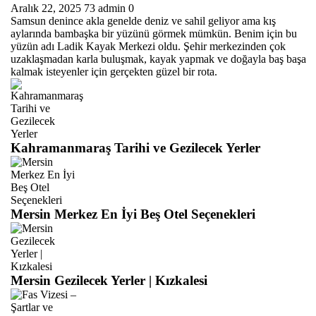
Aralık 22, 2025
73
admin
0
Samsun denince akla genelde deniz ve sahil geliyor ama kış
aylarında bambaşka bir yüzünü görmek mümkün. Benim için bu
yüzün adı Ladik Kayak Merkezi oldu. Şehir merkezinden çok
uzaklaşmadan karla buluşmak, kayak yapmak ve doğayla baş başa
kalmak isteyenler için gerçekten güzel bir rota.
Kahramanmaraş Tarihi ve Gezilecek Yerler
Mersin Merkez En İyi Beş Otel Seçenekleri
Mersin Gezilecek Yerler | Kızkalesi