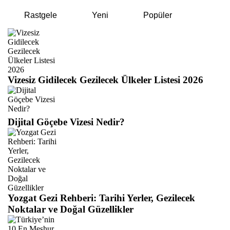
Rastgele
Yeni
Popüler
Vizesiz Gidilecek Gezilecek Ülkeler Listesi 2026
Dijital Göçebe Vizesi Nedir?
Yozgat Gezi Rehberi: Tarihi Yerler, Gezilecek
Noktalar ve Doğal Güzellikler