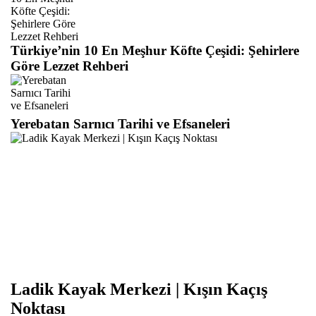
Türkiye’nin 10 En Meşhur Köfte Çeşidi: Şehirlere
Göre Lezzet Rehberi
Yerebatan Sarnıcı Tarihi ve Efsaneleri
Ladik Kayak Merkezi | Kışın Kaçış
Noktası