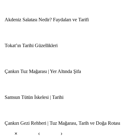
Akdeniz Salatası Nedir? Faydaları ve Tarifi
Tokat’ın Tarihi Güzellikleri
Çankırı Tuz Mağarası | Yer Altında Şifa
Samsun Tütün İskelesi | Tarihi
Çankırı Gezi Rehberi | Tuz Mağarası, Tarih ve Doğa Rotası
×
‹
›